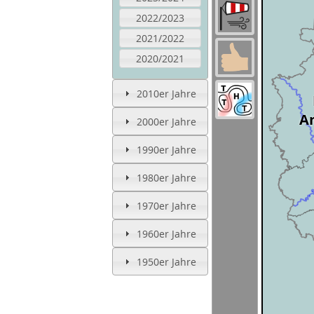
2022/2023
2021/2022
2020/2021
2010er Jahre
An
2000er Jahre
1990er Jahre
1980er Jahre
1970er Jahre
1960er Jahre
1950er Jahre