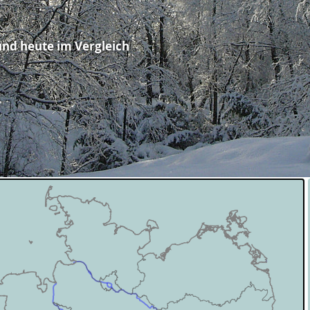
und heute im Vergleich