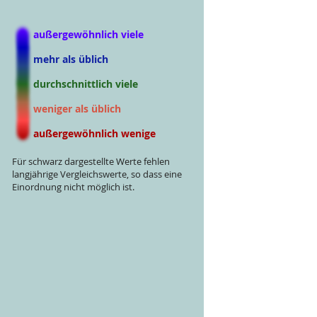
außergewöhnlich viele
mehr als üblich
durchschnittlich viele
weniger als üblich
außergewöhnlich wenige
Für schwarz dargestellte Werte fehlen
langjährige Vergleichswerte, so dass eine
Einordnung nicht möglich ist.