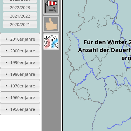
2022/2023
2021/2022
2020/2021
2010er Jahre
Für den Winter 
Anzahl der Dauerf
2000er Jahre
erm
1990er Jahre
1980er Jahre
1970er Jahre
1960er Jahre
1950er Jahre