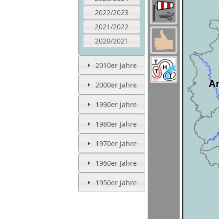
2022/2023
2021/2022
2020/2021
2010er Jahre
An
2000er Jahre
1990er Jahre
1980er Jahre
1970er Jahre
1960er Jahre
1950er Jahre