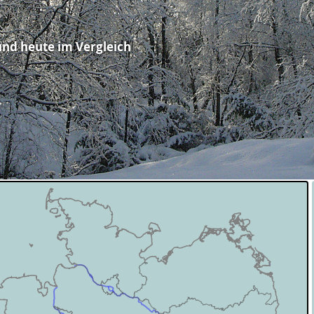
und heute im Vergleich