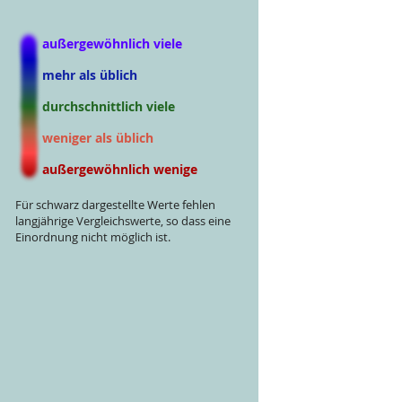
außergewöhnlich viele
mehr als üblich
durchschnittlich viele
weniger als üblich
außergewöhnlich wenige
Für schwarz dargestellte Werte fehlen
langjährige Vergleichswerte, so dass eine
Einordnung nicht möglich ist.