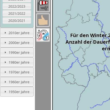
2022/2023
2021/2022
2020/2021
2010er Jahre
Für den Winter 
Anzahl der Dauerf
2000er Jahre
erm
1990er Jahre
1980er Jahre
1970er Jahre
1960er Jahre
1950er Jahre